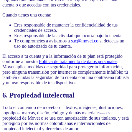
cuenta o que accedas con tus credenciales.
Cuando tienes una cuenta:
Eres responsable de mantener la confidencialidad de tus
credenciales de acceso.
Eres responsable de la actividad que ocurra bajo tu cuenta.
Te comprometes a avisarnos a
sac@movet.co
si detectas un
uso no autorizado de tu cuenta.
El acceso a tu cuenta y a la información de tu plan está protegido
conforme a nuestra
Política de tratamiento de datos personales
.
Movet aplica medidas de seguridad para proteger tu información,
pero ninguna transmisión por internet es completamente infalible: tú
también cuidas la seguridad de tu cuenta con una contraseña robusta
y un uso responsable de tus dispositivos.
6. Propiedad intelectual
Todo el contenido de movet.co —textos, imágenes, ilustraciones,
logotipos, marcas, diseño, código y demás materiales— es
propiedad de Movet o se usa con autorización de sus titulares, y está
protegido por las normas colombianas e internacionales de
propiedad intelectual y derechos de autor.