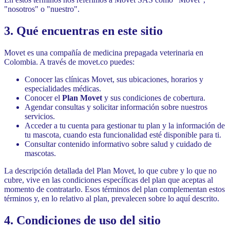
"nosotros" o "nuestro".
3. Qué encuentras en este sitio
Movet es una compañía de medicina prepagada veterinaria en
Colombia. A través de movet.co puedes:
Conocer las clínicas Movet, sus ubicaciones, horarios y
especialidades médicas.
Conocer el
Plan Movet
y sus condiciones de cobertura.
Agendar consultas y solicitar información sobre nuestros
servicios.
Acceder a tu cuenta para gestionar tu plan y la información de
tu mascota, cuando esta funcionalidad esté disponible para ti.
Consultar contenido informativo sobre salud y cuidado de
mascotas.
La descripción detallada del Plan Movet, lo que cubre y lo que no
cubre, vive en las condiciones específicas del plan que aceptas al
momento de contratarlo. Esos términos del plan complementan estos
términos y, en lo relativo al plan, prevalecen sobre lo aquí descrito.
4. Condiciones de uso del sitio