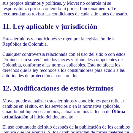
sus propios términos y políticas, y Movet no controla ni se
responsabiliza por su contenido ni por su funcionamiento. Te
recomendamos revisar las condiciones de cada sitio antes de usarlo.
11. Ley aplicable y jurisdicción
Estos términos y condiciones se rigen por la legislación de la
República de Colombia.
Cualquier controversia relacionada con el uso del sitio o con estos
términos se resolverá ante los jueces y tribunales competentes de
Colombia, conforme a las normas aplicables. Esto no afecta los
derechos que la ley reconoce a los consumidores para acudir a las
autoridades de protección al consumidor.
12. Modificaciones de estos términos
Movet puede actualizar estos términos y condiciones para reflejar
cambios en el sitio, en los servicios o en la normativa aplicable.
Cuando publiquemos cambios, actualizaremos la fecha de
Última
actualización
al inicio del documento.
El uso continuado del sitio después de la publicación de los cambios
implica que los aceptas. Si los cambios afectan de forma material tus