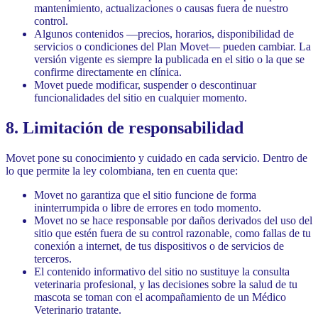
mantenimiento, actualizaciones o causas fuera de nuestro
control.
Algunos contenidos —precios, horarios, disponibilidad de
servicios o condiciones del Plan Movet— pueden cambiar. La
versión vigente es siempre la publicada en el sitio o la que se
confirme directamente en clínica.
Movet puede modificar, suspender o descontinuar
funcionalidades del sitio en cualquier momento.
8. Limitación de responsabilidad
Movet pone su conocimiento y cuidado en cada servicio. Dentro de
lo que permite la ley colombiana, ten en cuenta que:
Movet no garantiza que el sitio funcione de forma
ininterrumpida o libre de errores en todo momento.
Movet no se hace responsable por daños derivados del uso del
sitio que estén fuera de su control razonable, como fallas de tu
conexión a internet, de tus dispositivos o de servicios de
terceros.
El contenido informativo del sitio no sustituye la consulta
veterinaria profesional, y las decisiones sobre la salud de tu
mascota se toman con el acompañamiento de un Médico
Veterinario tratante.