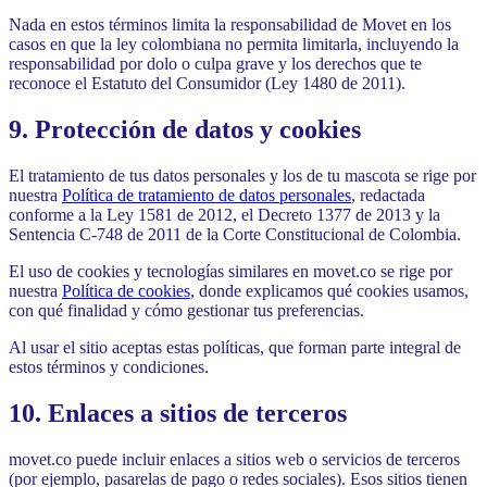
Nada en estos términos limita la responsabilidad de Movet en los
casos en que la ley colombiana no permita limitarla, incluyendo la
responsabilidad por dolo o culpa grave y los derechos que te
reconoce el Estatuto del Consumidor (Ley 1480 de 2011).
9. Protección de datos y cookies
El tratamiento de tus datos personales y los de tu mascota se rige por
nuestra
Política de tratamiento de datos personales
, redactada
conforme a la Ley 1581 de 2012, el Decreto 1377 de 2013 y la
Sentencia C-748 de 2011 de la Corte Constitucional de Colombia.
El uso de cookies y tecnologías similares en movet.co se rige por
nuestra
Política de cookies
, donde explicamos qué cookies usamos,
con qué finalidad y cómo gestionar tus preferencias.
Al usar el sitio aceptas estas políticas, que forman parte integral de
estos términos y condiciones.
10. Enlaces a sitios de terceros
movet.co puede incluir enlaces a sitios web o servicios de terceros
(por ejemplo, pasarelas de pago o redes sociales). Esos sitios tienen