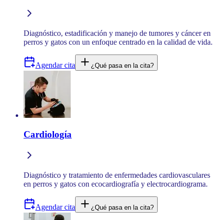
Diagnóstico, estadificación y manejo de tumores y cáncer en
perros y gatos con un enfoque centrado en la calidad de vida.
Agendar cita
¿Qué pasa en la cita?
Cardiología
Diagnóstico y tratamiento de enfermedades cardiovasculares
en perros y gatos con ecocardiografía y electrocardiograma.
Agendar cita
¿Qué pasa en la cita?