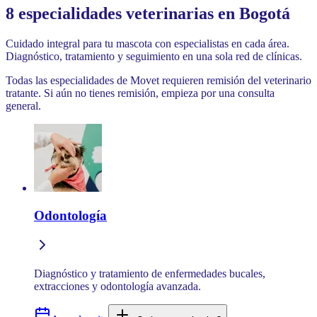
8
especialidades veterinarias en Bogotá
Cuidado integral para tu mascota con especialistas en cada área.
Diagnóstico, tratamiento y seguimiento en una sola red de clínicas.
Todas las especialidades de Movet requieren remisión del veterinario
tratante. Si aún no tienes remisión, empieza por una consulta
general.
Odontología
Diagnóstico y tratamiento de enfermedades bucales,
extracciones y odontología avanzada.