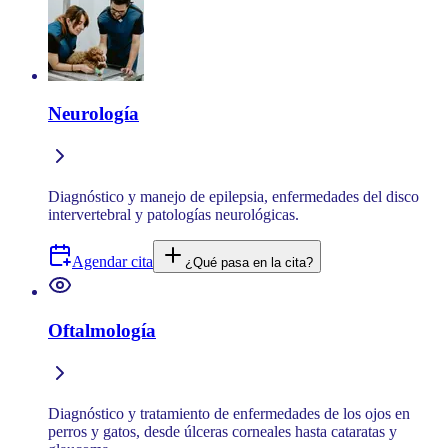
Neurología
Diagnóstico y manejo de epilepsia, enfermedades del disco
intervertebral y patologías neurológicas.
Agendar cita
¿Qué pasa en la cita?
Oftalmología
Diagnóstico y tratamiento de enfermedades de los ojos en
perros y gatos, desde úlceras corneales hasta cataratas y