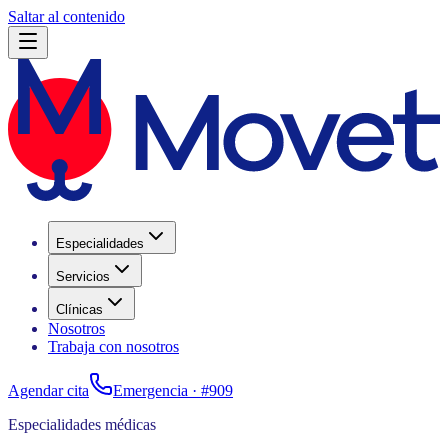
Saltar al contenido
Especialidades
Servicios
Clínicas
Nosotros
Trabaja con nosotros
Agendar cita
Emergencia ·
#909
Especialidades médicas