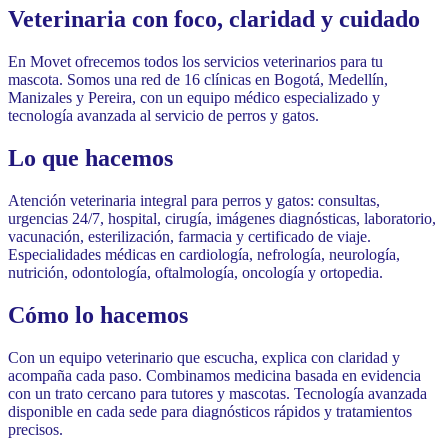
Veterinaria con foco, claridad y cuidado
En Movet ofrecemos todos los servicios veterinarios para tu
mascota. Somos una red de 16 clínicas en Bogotá, Medellín,
Manizales y Pereira, con un equipo médico especializado y
tecnología avanzada al servicio de perros y gatos.
Lo que hacemos
Atención veterinaria integral para perros y gatos: consultas,
urgencias 24/7, hospital, cirugía, imágenes diagnósticas, laboratorio,
vacunación, esterilización, farmacia y certificado de viaje.
Especialidades médicas en cardiología, nefrología, neurología,
nutrición, odontología, oftalmología, oncología y ortopedia.
Cómo lo hacemos
Con un equipo veterinario que escucha, explica con claridad y
acompaña cada paso. Combinamos medicina basada en evidencia
con un trato cercano para tutores y mascotas. Tecnología avanzada
disponible en cada sede para diagnósticos rápidos y tratamientos
precisos.